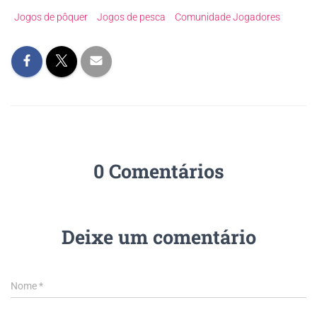
Jogos de pôquer
Jogos de pesca
Comunidade Jogadores
0 Comentários
Deixe um comentário
Nome
*