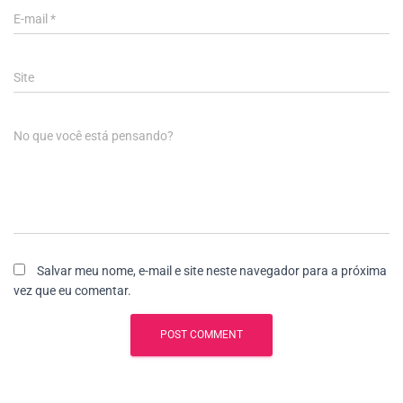
E-mail
*
Site
No que você está pensando?
Salvar meu nome, e-mail e site neste navegador para a próxima
vez que eu comentar.