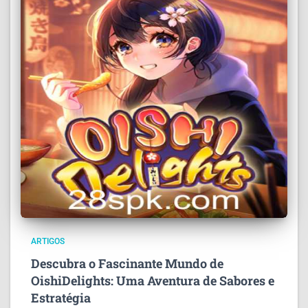
ARTIGOS
Descubra o Fascinante Mundo de
OishiDelights: Uma Aventura de Sabores e
Estratégia