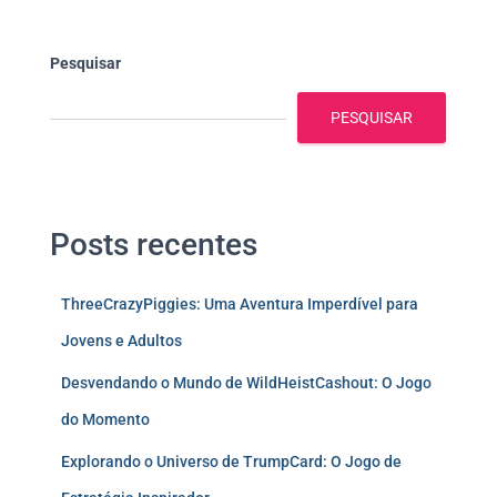
Pesquisar
PESQUISAR
Posts recentes
ThreeCrazyPiggies: Uma Aventura Imperdível para
Jovens e Adultos
Desvendando o Mundo de WildHeistCashout: O Jogo
do Momento
Explorando o Universo de TrumpCard: O Jogo de