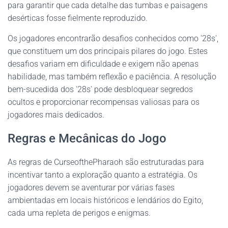
para garantir que cada detalhe das tumbas e paisagens
desérticas fosse fielmente reproduzido.
Os jogadores encontrarão desafios conhecidos como '28s',
que constituem um dos principais pilares do jogo. Estes
desafios variam em dificuldade e exigem não apenas
habilidade, mas também reflexão e paciência. A resolução
bem-sucedida dos '28s' pode desbloquear segredos
ocultos e proporcionar recompensas valiosas para os
jogadores mais dedicados.
Regras e Mecânicas do Jogo
As regras de CurseofthePharaoh são estruturadas para
incentivar tanto a exploração quanto a estratégia. Os
jogadores devem se aventurar por várias fases
ambientadas em locais históricos e lendários do Egito,
cada uma repleta de perigos e enigmas.