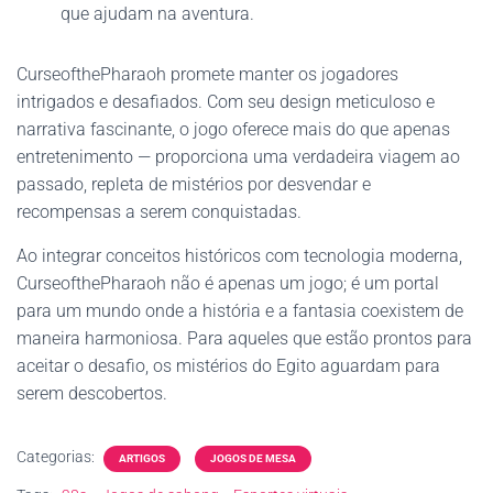
que ajudam na aventura.
CurseofthePharaoh promete manter os jogadores
intrigados e desafiados. Com seu design meticuloso e
narrativa fascinante, o jogo oferece mais do que apenas
entretenimento — proporciona uma verdadeira viagem ao
passado, repleta de mistérios por desvendar e
recompensas a serem conquistadas.
Ao integrar conceitos históricos com tecnologia moderna,
CurseofthePharaoh não é apenas um jogo; é um portal
para um mundo onde a história e a fantasia coexistem de
maneira harmoniosa. Para aqueles que estão prontos para
aceitar o desafio, os mistérios do Egito aguardam para
serem descobertos.
Categorias:
ARTIGOS
JOGOS DE MESA