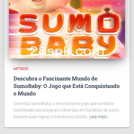
ARTIGOS
Descubra o Fascinante Mundo de
SumoBaby: O Jogo que Está Conquistando
o Mundo
Conheça SumoBaby, o emocionante jogo que combina
habilidades estratégicas e diversão em batalhas de sumô.
Explore suas regras e mecânicas únicas.
Leia mais…