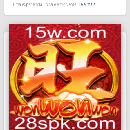
uma experiência única e envolvente.
Leia mais…