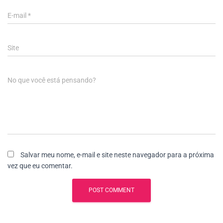
E-mail
*
Site
No que você está pensando?
Salvar meu nome, e-mail e site neste navegador para a próxima
vez que eu comentar.