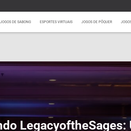
JOGOS DE SABONG
ESPORTES VIRTUAIS
JOGOS DE PÔQUER
JOGOS
ndo LegacyoftheSages: