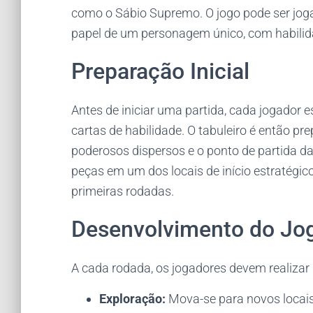
como o Sábio Supremo. O jogo pode ser jog
papel de um personagem único, com habilida
Preparação Inicial
Antes de iniciar uma partida, cada jogador
cartas de habilidade. O tabuleiro é então pr
poderosos dispersos e o ponto de partida d
peças em um dos locais de início estratégico
primeiras rodadas.
Desenvolvimento do Jo
A cada rodada, os jogadores devem realizar
Exploração:
Mova-se para novos locais