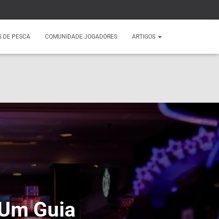
 DE PESCA
COMUNIDADE JOGADORES
ARTIGOS
 Um Guia