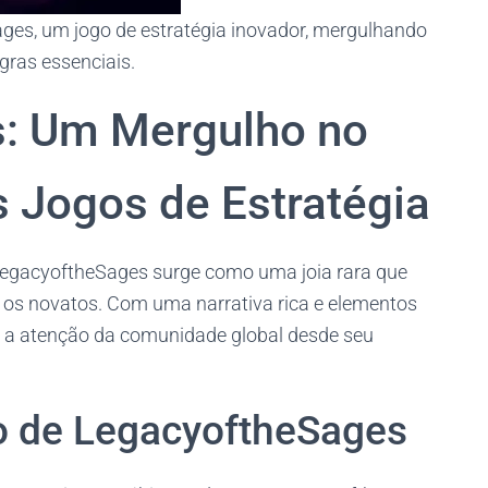
es, um jogo de estratégia inovador, mergulhando
gras essenciais.
: Um Mergulho no
 Jogos de Estratégia
 LegacyoftheSages surge como uma joia rara que
 os novatos. Com uma narrativa rica e elementos
o a atenção da comunidade global desde seu
o de LegacyoftheSages