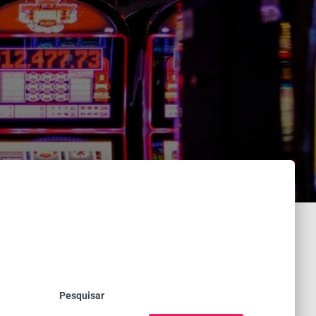
Pesquisar