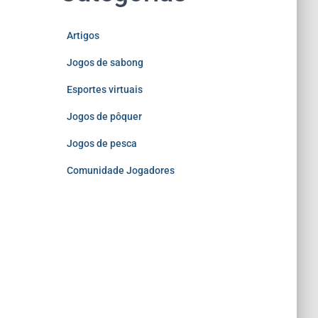
Artigos
Jogos de sabong
Esportes virtuais
Jogos de pôquer
Jogos de pesca
Comunidade Jogadores