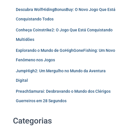
Descubra WolfHidingBonusBuy: O Novo Jogo Que Está
Conquistando Todos
Conheça Coinstrike2: O Jogo Que Está Conquistando
Multidões
Explorando o Mundo de GoHighGoneFishing: Um Novo
Fenômeno nos Jogos
JumpHigh2: Um Mergulho no Mundo da Aventura
Digital
PreachSamurai: Desbravando o Mundo dos Clérigos
Guerreiros em 28 Segundos
Categorias