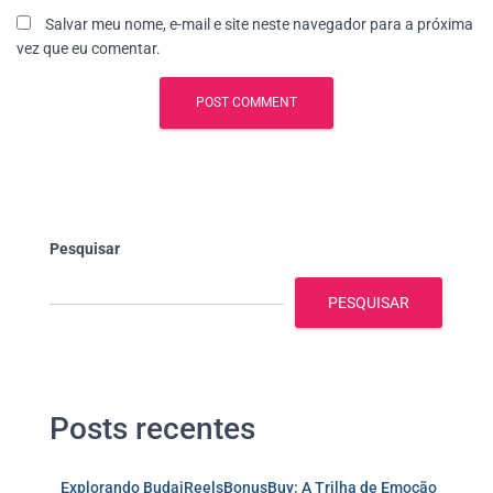
Salvar meu nome, e-mail e site neste navegador para a próxima
vez que eu comentar.
Pesquisar
PESQUISAR
Posts recentes
Explorando BudaiReelsBonusBuy: A Trilha de Emoção