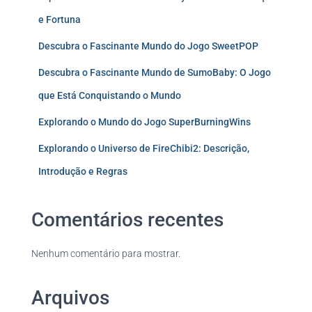
e Fortuna
Descubra o Fascinante Mundo do Jogo SweetPOP
Descubra o Fascinante Mundo de SumoBaby: O Jogo
que Está Conquistando o Mundo
Explorando o Mundo do Jogo SuperBurningWins
Explorando o Universo de FireChibi2: Descrição,
Introdução e Regras
Comentários recentes
Nenhum comentário para mostrar.
Arquivos