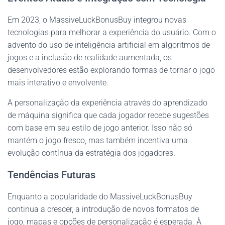
Em 2023, o MassiveLuckBonusBuy integrou novas
tecnologias para melhorar a experiência do usuário. Com o
advento do uso de inteligência artificial em algoritmos de
jogos e a inclusão de realidade aumentada, os
desenvolvedores estão explorando formas de tornar o jogo
mais interativo e envolvente.
A personalização da experiência através do aprendizado
de máquina significa que cada jogador recebe sugestões
com base em seu estilo de jogo anterior. Isso não só
mantém o jogo fresco, mas também incentiva uma
evolução contínua da estratégia dos jogadores.
Tendências Futuras
Enquanto a popularidade do MassiveLuckBonusBuy
continua a crescer, a introdução de novos formatos de
jogo, mapas e opções de personalização é esperada. À