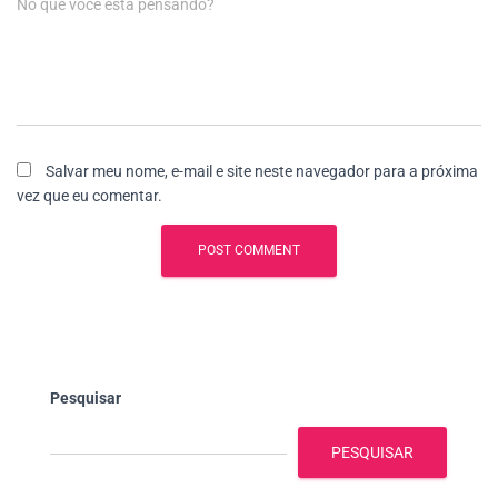
No que você está pensando?
Salvar meu nome, e-mail e site neste navegador para a próxima
vez que eu comentar.
Pesquisar
PESQUISAR