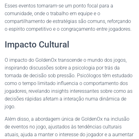
Esses eventos tornaram-se um ponto focal para a
comunidade, onde o trabalho em equipe e o
compartilhamento de estratégias são comuns, reforçando
o espírito competitivo e o congraçamento entre jogadores.
Impacto Cultural
O impacto do GoldenOx transcende o mundo dos jogos,
inspirando discussões sobre a psicologia por trás da
tomada de decisão sob pressão. Psicólogos têm estudado
como o tempo limitado influencia o comportamento dos
jogadores, revelando insights interessantes sobre como as
decisões rápidas afetam a interação numa dinâmica de
jogo.
Além disso, a abordagem única de GoldenOx na inclusão
de eventos no jogo, ajustados às tendências culturais
atuais, ajuda a manter o interesse do jogador e a aumentar