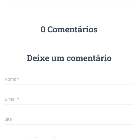
0 Comentários
Deixe um comentário
Nome
*
E-mail
*
Site