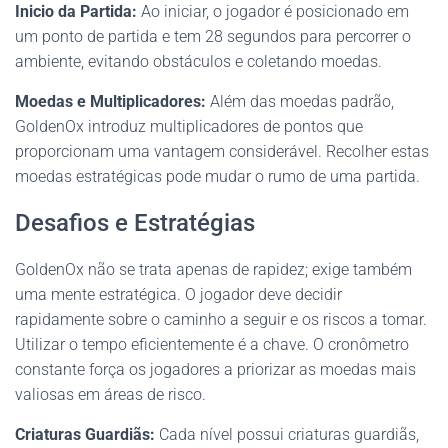
Inicio da Partida:
Ao iniciar, o jogador é posicionado em
um ponto de partida e tem 28 segundos para percorrer o
ambiente, evitando obstáculos e coletando moedas.
Moedas e Multiplicadores:
Além das moedas padrão,
GoldenOx introduz multiplicadores de pontos que
proporcionam uma vantagem considerável. Recolher estas
moedas estratégicas pode mudar o rumo de uma partida.
Desafios e Estratégias
GoldenOx não se trata apenas de rapidez; exige também
uma mente estratégica. O jogador deve decidir
rapidamente sobre o caminho a seguir e os riscos a tomar.
Utilizar o tempo eficientemente é a chave. O cronômetro
constante força os jogadores a priorizar as moedas mais
valiosas em áreas de risco.
Criaturas Guardiãs:
Cada nível possui criaturas guardiãs,