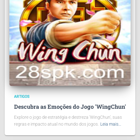
ARTIGOS
Descubra as Emoções do Jogo 'WingChun'
Explore o jogo de estratégia e destreza 'WingChun', suas
regras e impacto atual no mundo dos jogos.
Leia mais…