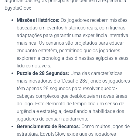
algumas das regras principais que definem a experiência
EgyptsGlow:
Missões Históricos:
Os jogadores recebem missões
baseadas em eventos históricos reais, com ligeiras
adaptações para garantir uma experiência interativa
mais rica. Os cenários são projetados para educar
enquanto entretêm, permitindo que os jogadores
explorem a cronologia das dinastias egípcias e seus
líderes notáveis.
Puzzle de 28 Segundos:
Uma das características
mais inovadoras é o 'Desafio 28s', onde os jogadores
têm apenas 28 segundos para resolver quebra-
cabeças complexos que desbloqueiam novas áreas
do jogo. Este elemento de tempo cria um senso de
urgência e estratégia, desafiando a habilidade dos
jogadores de pensar rapidamente.
Gerenciamento de Recursos:
Como muitos jogos de
estratégia, EgyptsGlow exige que os jogadores