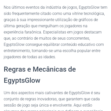
Nos últimos eventos da indústria de jogos, EgyptsGlow tem
sido frequentemente citado como uma vitrine tecnológica,
graças à sua impressionante utilização de gráficos de
última geração que mergulham os jogadores na
experiência faraônica. Especialistas em jogos destacam
que, ao contrário de muitos de seus concorrentes,
EgyptsGlow consegue equilibrar conteúdo educativo com
entretenimento, tornando-se uma escolha popular entre
jogadores de todas as idades.
Regras e Mecânicas de
EgyptsGlow
Um dos aspectos mais cativantes de EgyptsGlow é seu
conjunto de regras inovadoras, que garantem que cada
sessão de jogo seja única e envolvente. Aqui estão