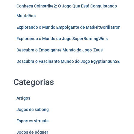
Conheça Coinstrike2: O Jogo Que Está Conquistando
Multidões
Explorando o Mundo Empolgante de MadHitGorillatron
Explorando o Mundo do Jogo SuperBurningWins
Descubra o Empolgante Mundo do Jogo 'Zeus'
Descubra o Fascinante Mundo do Jogo EgyptianSunSE
Categorias
Artigos
Jogos de sabong
Esportes virtuais
Jogos de pôquer