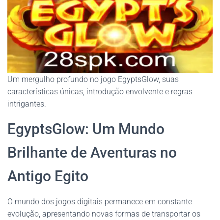
Um mergulho profundo no jogo EgyptsGlow, suas
características únicas, introdução envolvente e regras
intrigantes.
EgyptsGlow: Um Mundo
Brilhante de Aventuras no
Antigo Egito
O mundo dos jogos digitais permanece em constante
evolução, apresentando novas formas de transportar os