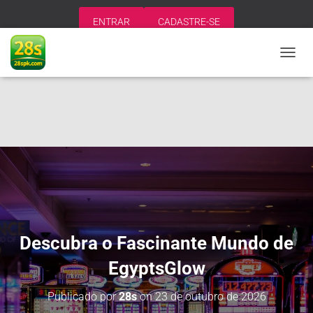
ENTRAR
CADASTRE-SE
A
L
T
E
R
N
A
R
N
A
V
E
G
A
Descubra o Fascinante Mundo de
Ç
Ã
EgyptsGlow
O
Publicado por
28s
on
23 de outubro de 2026