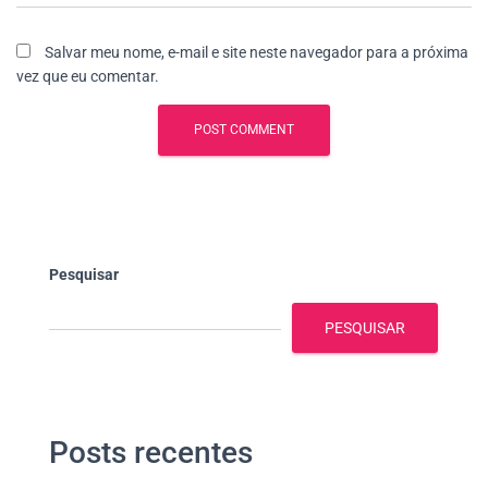
Salvar meu nome, e-mail e site neste navegador para a próxima
vez que eu comentar.
Pesquisar
PESQUISAR
Posts recentes