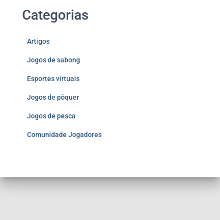
Categorias
Artigos
Jogos de sabong
Esportes virtuais
Jogos de pôquer
Jogos de pesca
Comunidade Jogadores