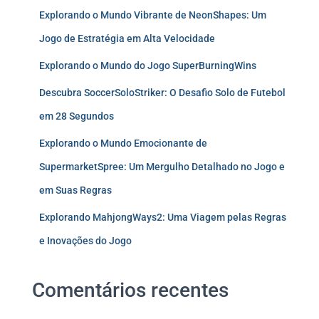
Explorando o Mundo Vibrante de NeonShapes: Um
Jogo de Estratégia em Alta Velocidade
Explorando o Mundo do Jogo SuperBurningWins
Descubra SoccerSoloStriker: O Desafio Solo de Futebol
em 28 Segundos
Explorando o Mundo Emocionante de
SupermarketSpree: Um Mergulho Detalhado no Jogo e
em Suas Regras
Explorando MahjongWays2: Uma Viagem pelas Regras
e Inovações do Jogo
Comentários recentes