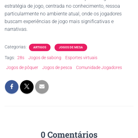
estratégia de jogo, centrada no conhecimento, ressoa
particularmente no ambiente atual, onde os jogadores
buscam experiências de jogo mais significativas e
narrativas.
Categorias:
ARTIGOS
JOGOS DE MESA
Tags:
28s
Jogos de sabong
Esportes virtuais
Jogos de pôquer
Jogos de pesca
Comunidade Jogadores
0 Comentários