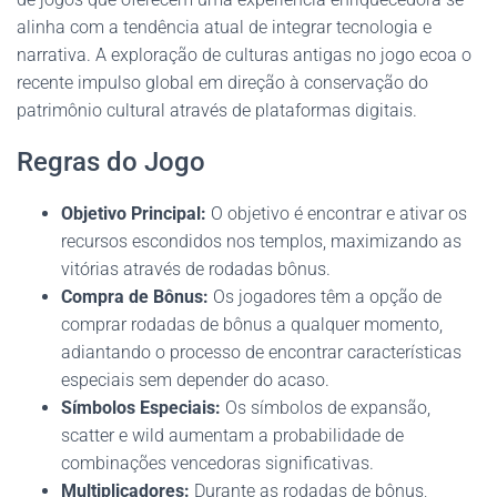
alinha com a tendência atual de integrar tecnologia e
narrativa. A exploração de culturas antigas no jogo ecoa o
recente impulso global em direção à conservação do
patrimônio cultural através de plataformas digitais.
Regras do Jogo
Objetivo Principal:
O objetivo é encontrar e ativar os
recursos escondidos nos templos, maximizando as
vitórias através de rodadas bônus.
Compra de Bônus:
Os jogadores têm a opção de
comprar rodadas de bônus a qualquer momento,
adiantando o processo de encontrar características
especiais sem depender do acaso.
Símbolos Especiais:
Os símbolos de expansão,
scatter e wild aumentam a probabilidade de
combinações vencedoras significativas.
Multiplicadores:
Durante as rodadas de bônus,